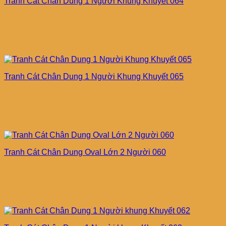
Tranh Cát Chân Dung 1 Người Khung Khuyết 064
Tranh Cát Chân Dung 1 Người Khung Khuyết 065
Tranh Cát Chân Dung Oval Lớn 2 Người 060