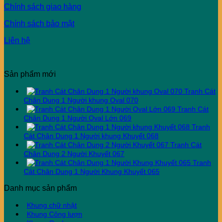
Chính sách giao hàng
Chính sách bảo mật
Liên hệ
Sản phẩm mới
Tranh Cát
Chân Dung 1 Người khung Oval 070
Tranh Cát
Chân Dung 1 Người Oval Lớn 069
Tranh
Cát Chân Dung 1 Người khung Khuyết 068
Tranh Cát
Chân Dung 2 Người Khuyết 067
Tranh
Cát Chân Dung 1 Người Khung Khuyết 065
Danh mục sản phẩm
Khung chữ nhật
Khung Công lượn