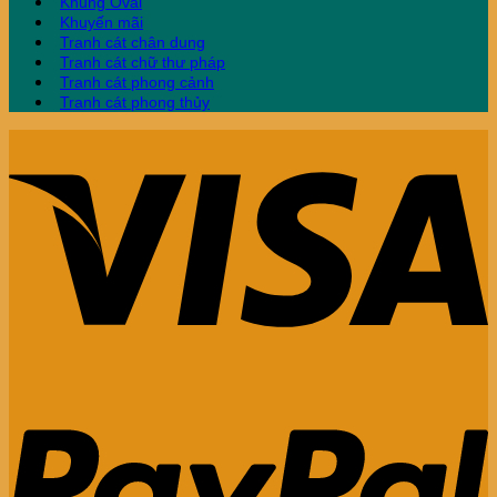
Khung Oval
Khuyến mãi
Tranh cát chân dung
Tranh cát chữ thư pháp
Tranh cát phong cảnh
Tranh cát phong thủy