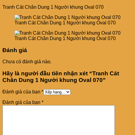
Tranh Cát Chân Dung 1 Người khung Oval 070
Tranh Cát Chân Dung 1 Người khung Oval 070
Tranh Cát Chân Dung 1 Người khung Oval 070
Đánh giá
Chưa có đánh giá nào.
Hãy là người đầu tiên nhận xét “Tranh Cát
Chân Dung 1 Người khung Oval 070”
Đánh giá của bạn
*
Đánh giá của bạn
*