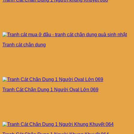
Tranh cát chân dung
Tranh Cát Chân Dung 1 Người Oval Lớn 069