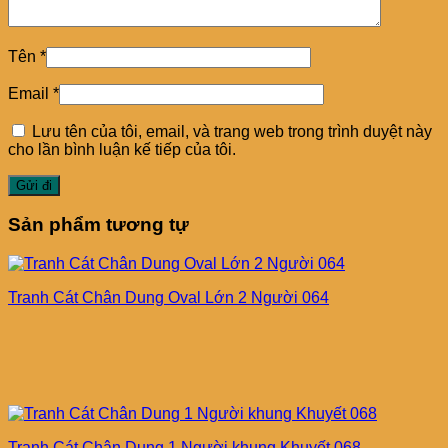
Tên
*
Email
*
Lưu tên của tôi, email, và trang web trong trình duyệt này
cho lần bình luận kế tiếp của tôi.
Sản phẩm tương tự
Tranh Cát Chân Dung Oval Lớn 2 Người 064
Tranh Cát Chân Dung 1 Người khung Khuyết 068