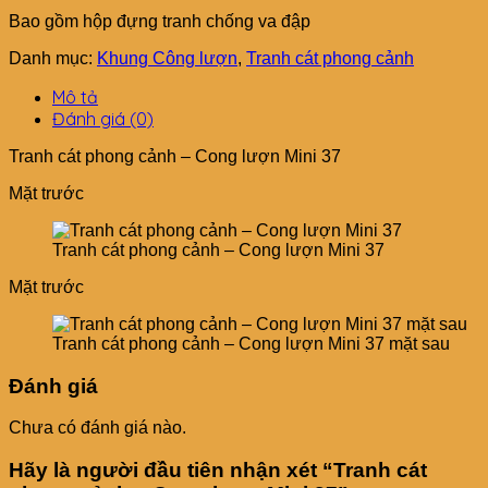
Bao gồm hộp đựng tranh chống va đập
Danh mục:
Khung Công lượn
,
Tranh cát phong cảnh
Mô tả
Đánh giá (0)
Tranh cát phong cảnh – Cong lượn Mini 37
Mặt trước
Tranh cát phong cảnh – Cong lượn Mini 37
Mặt trước
Tranh cát phong cảnh – Cong lượn Mini 37 mặt sau
Đánh giá
Chưa có đánh giá nào.
Hãy là người đầu tiên nhận xét “Tranh cát