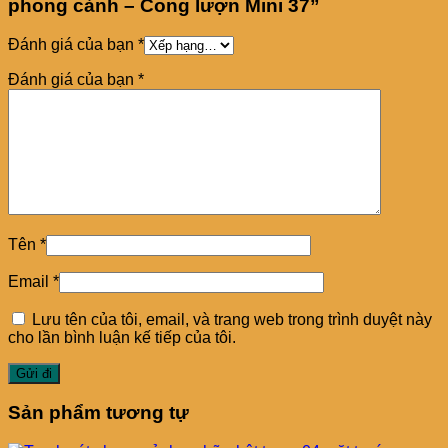
phong cảnh – Cong lượn Mini 37”
Đánh giá của bạn
*
Đánh giá của bạn
*
Tên
*
Email
*
Lưu tên của tôi, email, và trang web trong trình duyệt này
cho lần bình luận kế tiếp của tôi.
Sản phẩm tương tự