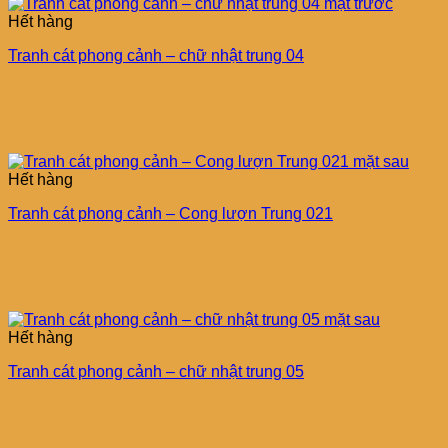
Hết hàng
Tranh cát phong cảnh – chữ nhật trung 04
Hết hàng
Tranh cát phong cảnh – Cong lượn Trung 021
Hết hàng
Tranh cát phong cảnh – chữ nhật trung 05