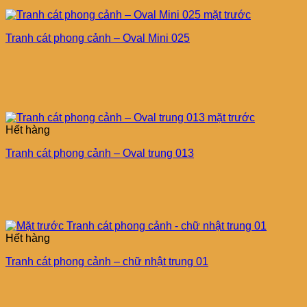
Tranh cát phong cảnh – Oval Mini 025
Hết hàng
Tranh cát phong cảnh – Oval trung 013
Hết hàng
Tranh cát phong cảnh – chữ nhật trung 01