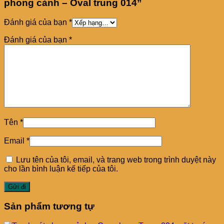
phong cảnh – Oval trung 014”
Đánh giá của bạn
*
Đánh giá của bạn
*
Tên
*
Email
*
Lưu tên của tôi, email, và trang web trong trình duyệt này
cho lần bình luận kế tiếp của tôi.
Sản phẩm tương tự