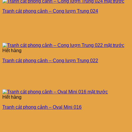
Tranh cát phong cảnh – Cong lượn Trung 024
Hết hàng
Tranh cát phong cảnh – Cong lượn Trung 022
Hết hàng
Tranh cát phong cảnh – Oval Mini 016