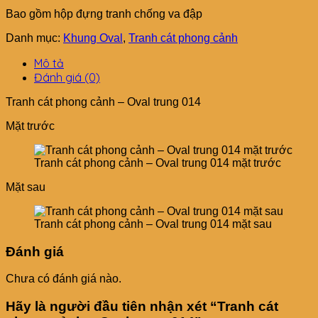
Bao gồm hộp đựng tranh chống va đập
Danh mục:
Khung Oval
,
Tranh cát phong cảnh
Mô tả
Đánh giá (0)
Tranh cát phong cảnh – Oval trung 014
Mặt trước
Tranh cát phong cảnh – Oval trung 014 mặt trước
Mặt sau
Tranh cát phong cảnh – Oval trung 014 mặt sau
Đánh giá
Chưa có đánh giá nào.
Hãy là người đầu tiên nhận xét “Tranh cát