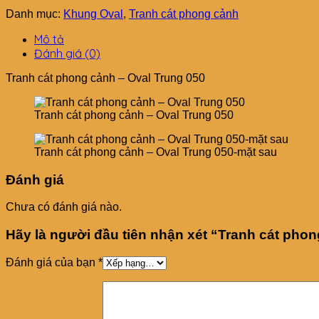
Danh mục:
Khung Oval
,
Tranh cát phong cảnh
Mô tả
Đánh giá (0)
Tranh cát phong cảnh – Oval Trung 050
Tranh cát phong cảnh – Oval Trung 050
Tranh cát phong cảnh – Oval Trung 050-mặt sau
Đánh giá
Chưa có đánh giá nào.
Hãy là người đầu tiên nhận xét “Tranh cát pho
Đánh giá của bạn
*