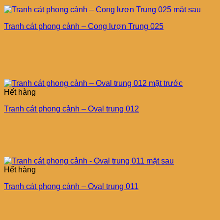
Tranh cát phong cảnh – Cong lượn Trung 025
Hết hàng
Tranh cát phong cảnh – Oval trung 012
Hết hàng
Tranh cát phong cảnh – Oval trung 011