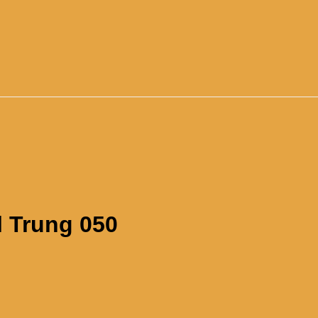
l Trung 050