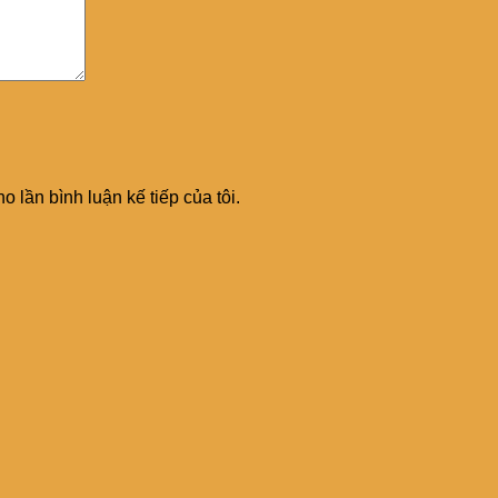
o lần bình luận kế tiếp của tôi.