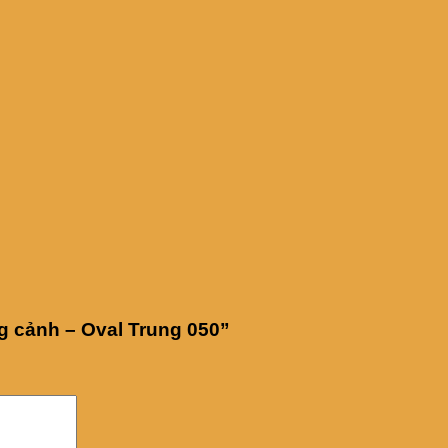
ng cảnh – Oval Trung 050”