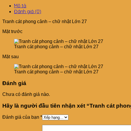
Mô tả
Đánh giá (0)
Tranh cát phong cảnh – chữ nhật Lớn 27
Mặt trước
Tranh cát phong cảnh – chữ nhật Lớn 27
Mặt sau
Tranh cát phong cảnh – chữ nhật Lớn 27
Đánh giá
Chưa có đánh giá nào.
Hãy là người đầu tiên nhận xét “Tranh cát pho
Đánh giá của bạn
*