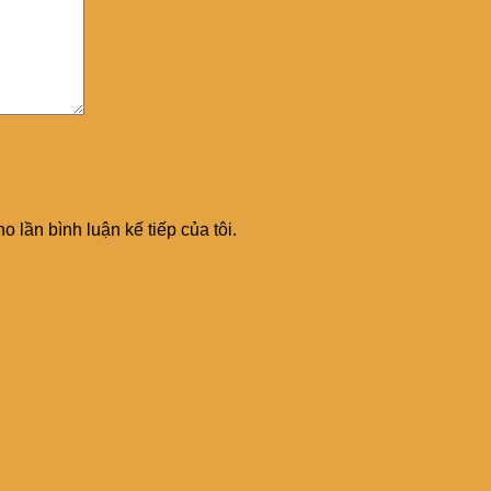
o lần bình luận kế tiếp của tôi.