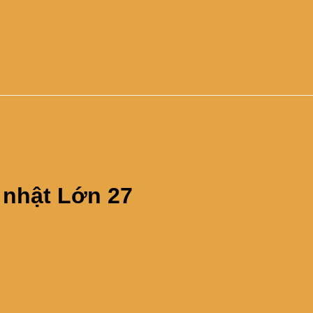
 nhật Lớn 27