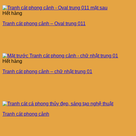
Hết hàng
Tranh cát phong cảnh – Oval trung 011
Hết hàng
Tranh cát phong cảnh – chữ nhật trung 01
Tranh cát phong cảnh