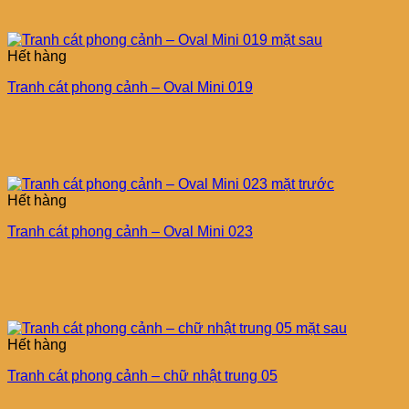
Hết hàng
Tranh cát phong cảnh – Oval Mini 019
Hết hàng
Tranh cát phong cảnh – Oval Mini 023
Hết hàng
Tranh cát phong cảnh – chữ nhật trung 05