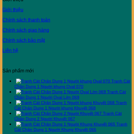
Giới thiệu
Chính sách thanh toán
Chính sách giao hàng
Chính sách bảo mật
Liên hệ
Sản phẩm mới
Tranh Cát
Chân Dung 1 Người khung Oval 070
Tranh Cát
Chân Dung 1 Người Oval Lớn 069
Tranh
Cát Chân Dung 1 Người khung Khuyết 068
Tranh Cát
Chân Dung 2 Người Khuyết 067
Tranh
Cát Chân Dung 1 Người Khung Khuyết 065